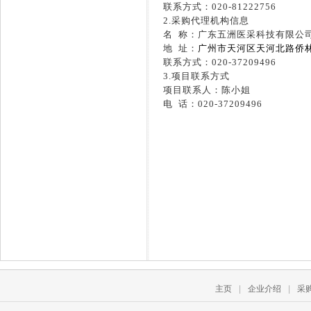
联系方式：
020-81222756
2.
采购代理机构信息
名
称：广东五洲医采科技有限公
地
址：
广州市天河区天河北路侨
联系方式：
020-37209496
3.
项目联系方式
项目联系人：陈小姐
电
话：
020-37209496
主页
|
企业介绍
|
采