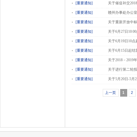
[重要通知]
关于催促补交20
[重要通知]
赣州办事处办公
[重要通知]
关于重新开放中
[重要通知]
关于6月27日10
[重要通知]
关于6月19日1
[重要通知]
关于6月15日起
[重要通知]
关于2018－2
[重要通知]
关于进行第二轮
[重要通知]
关于5月20日-5
上一页
1
2