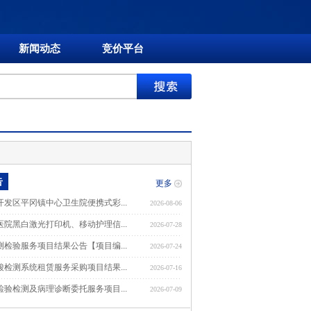
新闻动态
竞价平台
告
更多
发区平冈镇中心卫生院便携式彩...
2026-08-06
院黑白激光打印机、移动护理信...
2026-07-28
检验服务项目结果公告【项目编...
2026-07-24
检测系统租赁服务采购项目结果...
2026-07-16
验检测及病理诊断委托服务项目...
2026-07-09