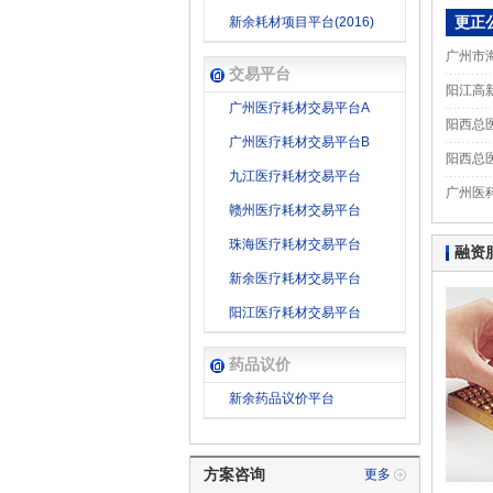
新余耗材项目平台(2016)
更正
广州市
交易平台
阳江高
广州医疗耗材交易平台A
阳西总
广州医疗耗材交易平台B
阳西总
九江医疗耗材交易平台
广州医
赣州医疗耗材交易平台
珠海医疗耗材交易平台
融资
新余医疗耗材交易平台
阳江医疗耗材交易平台
药品议价
新余药品议价平台
方案咨询
更多