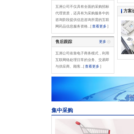
五洲公司不仅具有全面的采购招标
方案
代理资质，还具有为采购服务中的
咨询阶段提供信息咨询所需的互联
网药品信息服务资格...[
查看更多
]
售后跟踪
更多
五洲公司依靠电子商务模式，利用
互联网络处理日常的业务、交易即
与供应商、顾客...[
查看更多
]
集中采购