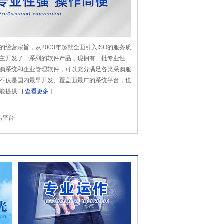
经营宗旨，从2003年起就全面引入ISO的服务质
主开发了一系列的软件产品，现拥有一批专业性
购系统和企业管理软件，可以充分满足各类采购服
不仅是国内最早开发、覆盖面最广的系统平台，也
供...[
查看更多
]
易平台