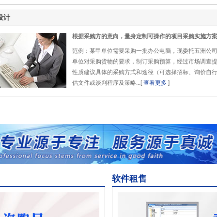
设计
根据采购方的意向，量身定制可操作的项目采购实施方
范例：某甲单位需要采购一批办公电脑，现委托五洲公
单位对采购货物的要求，制订采购预算，经过市场调查
性质建议具体的采购方式和途径（可选择招标、询价自
估文件或谈判程序及策略...[
查看更多
]
软件租售