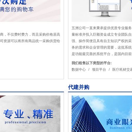
五洲公司一直来秉承提供优质专业服务的
商，不仅费时费力，而且采购价格居高
量标准并投入巨额资金成立专业团队自
司资源可以将所有商品统一采购供货给
强、操作简便且具有自主知识产权的采
务的需求和企业管理的需要，这批系统
是功能最完善的系统平台，是国内目前能提
我们租售以下类型的平台:
数据中心 / 项目平台 / 医疗耗材交
代建并购