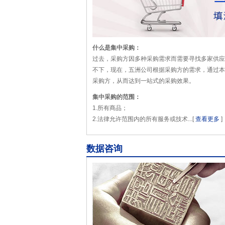
什么是集中采购：
过去，采购方因多种采购需求而需要寻找多家供应
不下，现在，五洲公司根据采购方的需求，通过本
采购方，从而达到一站式的采购效果。
集中采购的范围：
1.所有商品；
2.法律允许范围内的所有服务或技术...[
查看更多
]
数据咨询